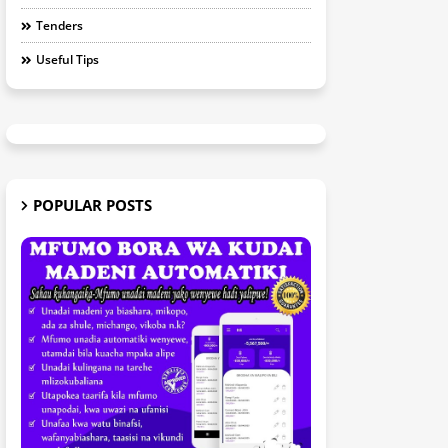
Tenders
Useful Tips
POPULAR POSTS