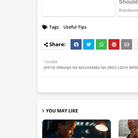
Tags
Useful Tips
OLDER
JIPATIE VIWANJA NA MASHAMBA NA (MISS LIDYA MPI
YOU MAY LIKE