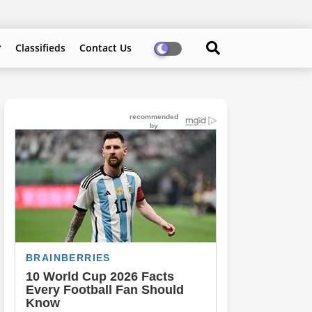
Classifieds
Contact Us