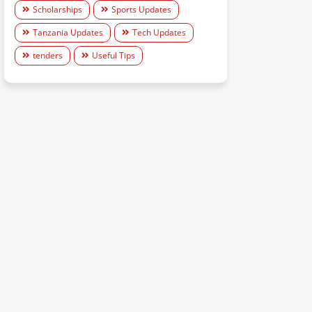
Scholarships
Sports Updates
Tanzania Updates
Tech Updates
tenders
Useful Tips